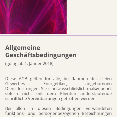
Allgemeine
Geschäftsbedingungen
(gültig ab 1. Jänner 2018)
Diese AGB gelten für alle, im Rahmen des freien
Gewerbes Energetiker, angebotenen
Dienstleistungen. Sie sind ausschließlich maßgebend,
sofern nicht mit dem Klienten anderslautende
schriftliche Vereinbarungen getroffen werden.
Bei allen in diesen Bedingungen verwendeten
funktions- und personenbezogenen Bezeichnungen