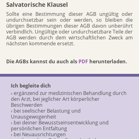
Salvatorische Klausel
Sollte eine Bestimmung dieser AGB ungültig oder
undurchsetzbar sein oder werden, so bleiben die
übrigen Bestimmungen dieser AGB davon unberührt
verbindlich. Ungültige oder undurchsetzbare Teile der
AGB werden durch dem wirtschaftlichen Zweck am
nächsten kommende ersetzt.
Die AGBs kannst du auch als
PDF
herunterladen.
Ich begleite dich
› ergänzend zur medizinischen Behandlung durch
den Arzt, bei jeglicher Art körperlicher
Beschwerden
› bei seelischer Belastung und
Unausgewogenheit
› bei deiner Bewusstseinsentwicklung und
persönlichen Entfaltung
› bei Neuausrichtungen