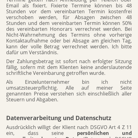
Email als fixiert. Fixierte Termine können bis 48
Stunden vor dem vereinbarten Termin kostenfrei
verschoben werden, für Absagen zwischen 48
Stunden und dem vereinbarten Termin können 50%
des vereinbarten Honorars verrechnet werden. Bei
Nicht-Wahrnehmung des Termins ohne vorherige
Kontaktaufnahme oder bei Absage am gleichen Tag,
kann der volle Betrag verrechnet werden. Ich bitte
dafür um Verständnis.
Der Zahlungsbetrag ist sofort nach erfolgter Sitzung
fällig, sofern mit dem Klienten keine anderslautende
schriftliche Vereinbarung getroffen wurde.
Als Einzelunternehmer bin ich nicht
umsatzsteuerpflichtig. Alle auf meiner Seite
genannten Preise verstehen sich einschließlich aller
Steuern und Abgaben.
Datenverarbeitung und Datenschutz
Ausdrücklich willigt der Klient nach DSGVO Art 4 Z 11
ein, dass seine
persönlichen und