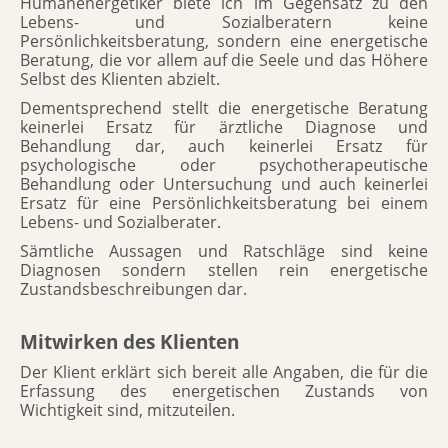
Humanenergetiker biete ich im Gegensatz zu den
Lebens- und Sozialberatern keine
Persönlichkeitsberatung, sondern eine energetische
Beratung, die vor allem auf die Seele und das Höhere
Selbst des Klienten abzielt.
Dementsprechend stellt die energetische Beratung
keinerlei Ersatz für ärztliche Diagnose und
Behandlung dar, auch keinerlei Ersatz für
psychologische oder psychotherapeutische
Behandlung oder Untersuchung und auch keinerlei
Ersatz für eine Persönlichkeitsberatung bei einem
Lebens- und Sozialberater.
Sämtliche Aussagen und Ratschläge sind keine
Diagnosen sondern stellen rein energetische
Zustandsbeschreibungen dar.
Mitwirken des Klienten
Der Klient erklärt sich bereit alle Angaben, die für die
Erfassung des energetischen Zustands von
Wichtigkeit sind, mitzuteilen.