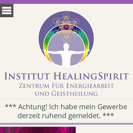
*** Achtung! Ich habe mein Gewerbe
derzeit ruhend gemeldet. ***