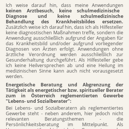
Ich weise darauf hin, dass meine Anwendungen
keinen Arztbesuch, keine schulmedizinische
Diagnose und keine schulmedizinische
Behandlung des Krankheitsbildes ersetzen.
Zusätzlich weise ich darauf hin, dass ich als Hilfesteller
keine diagnostischen Maßnahmen treffe, sondern die
Anwendung ausschließlich aufgrund der Angaben für
das Krankheitsbild und/oder aufgrund vorliegender
Diagnosen von Ärzten erfolgt. Anwendungen ohne
ärztliche Verordnung werden ausschließlich zur
Gesunderhaltung durchgeführt. Als Hilfesteller gebe
ich keine Heilversprechen ab und eine Heilung im
medizinischen Sinne kann auch nicht vorausgesetzt
werden.
Energetische Beratung und Abgrenzung der
Tätigkeit als energetischer bzw. spiritueller Berater
zum in Österreich reglementierten Gewerbe
"Lebens- und Sozialberater":
Bei Lebens- und Sozialberatern als reglementiertes
Gewerbe steht - neben anderem, hier jedoch nicht
relevanten Beratungsthemen - die
Persönlichkeitsberatung im Mittelpunkt. Als