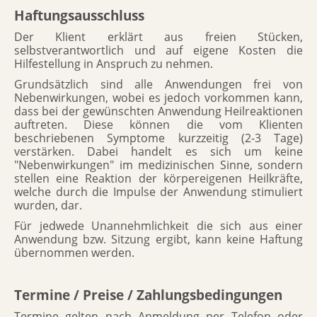
Haftungsausschluss
Der Klient erklärt aus freien Stücken,
selbstverantwortlich und auf eigene Kosten die
Hilfestellung in Anspruch zu nehmen.
Grundsätzlich sind alle Anwendungen frei von
Nebenwirkungen, wobei es jedoch vorkommen kann,
dass bei der gewünschten Anwendung Heilreaktionen
auftreten. Diese können die vom Klienten
beschriebenen Symptome kurzzeitig (2-3 Tage)
verstärken. Dabei handelt es sich um keine
"Nebenwirkungen" im medizinischen Sinne, sondern
stellen eine Reaktion der körpereigenen Heilkräfte,
welche durch die Impulse der Anwendung stimuliert
wurden, dar.
Für jedwede Unannehmlichkeit die sich aus einer
Anwendung bzw. Sitzung ergibt, kann keine Haftung
übernommen werden.
Termine / Preise / Zahlungsbedingungen
Termine gelten nach Anmeldung per Telefon oder