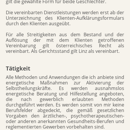
gilt die gewählte Form für beide Geschlechter.
Die vereinbarten Dienstleistungen werden erst ab der
Unterzeichnung des Klienten-Aufklärungsformulars
durch den Klienten ausgeübt.
Für alle Streitigkeiten aus dem Bestand und der
Auflösung der mit dem Klienten getroffenen
Vereinbarung gilt österreichisches Recht als
vereinbart. Als Gerichtsstand gilt Linz als vereinbart.
Tätigkeit
Alle Methoden und Anwendungen die ich anbiete sind
energetische Maßnahmen zur Aktivierung der
Selbstheilungskräfte. Es werden ausnahmslos
energetische Beratung und Hilfestellung angeboten,
die nach gewerblich erlaubten Methoden
durchgeführt werden. Es werden somit von mir keine
Berufsfelder abgedeckt, die gemäß gesetzlichen
Vorgaben den ärztlichen-, psychotherapeutischen-
oder anderen anerkannten Gesundheits-Berufen und
reglementierten Gewerben vorbehalten sind.